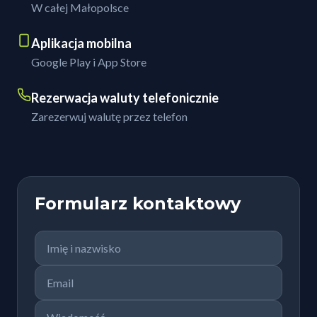
W całej Małopolsce
Aplikacja mobilna
Google Play i App Store
Rezerwacja waluty telefonicznie
Zarezerwuj walutę przez telefon
Formularz kontaktowy