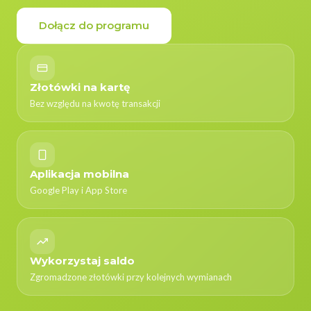
Dołącz do programu
Złotówki na kartę
Bez względu na kwotę transakcji
Aplikacja mobilna
Google Play i App Store
Wykorzystaj saldo
Zgromadzone złotówki przy kolejnych wymianach