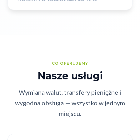
CO OFERUJEMY
Nasze usługi
Wymiana walut, transfery pieniężne i
wygodna obsługa — wszystko w jednym
miejscu.