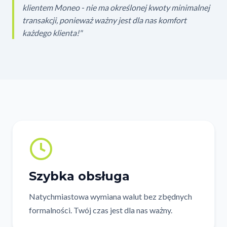
klientem Moneo - nie ma określonej kwoty minimalnej
transakcji, ponieważ ważny jest dla nas komfort
każdego klienta!"
Szybka obsługa
Natychmiastowa wymiana walut bez zbędnych
formalności. Twój czas jest dla nas ważny.