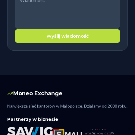
Wyślij wiadomość
Moneo Exchange
Największa sieć kantorów w Małopolsce. Działamy od 2008 roku.
Partnerzy w biznesie