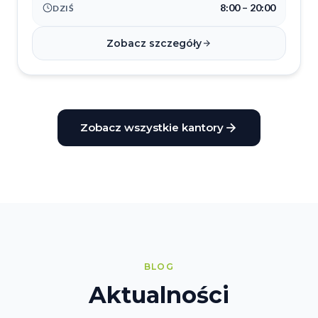
8:00 – 20:00
DZIŚ
Zobacz szczegóły
Zobacz wszystkie kantory
BLOG
Aktualności