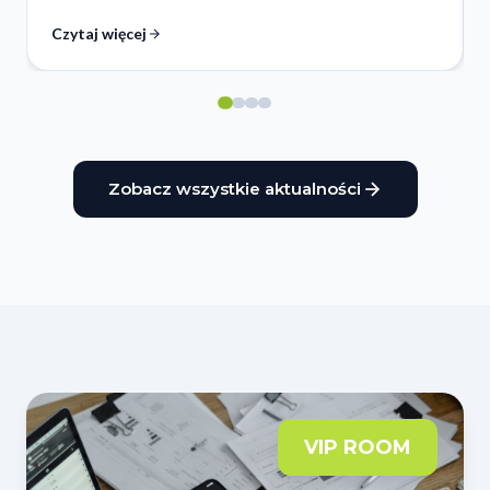
Czytaj więcej
Zobacz wszystkie aktualności
VIP ROOM