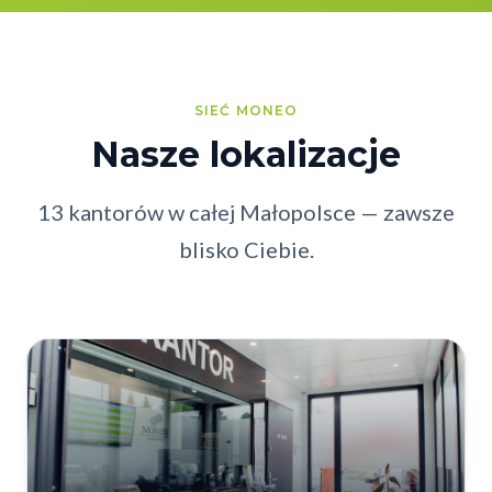
SIEĆ MONEO
Nasze lokalizacje
13 kantorów w całej Małopolsce — zawsze
blisko Ciebie.