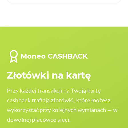
Moneo CASHBACK
Złotówki na kartę
Przy każdej transakcji na Twoją kartę
cashback trafiają złotówki, które możesz
wykorzystać przy kolejnych wymianach — w
dowolnej placówce sieci.