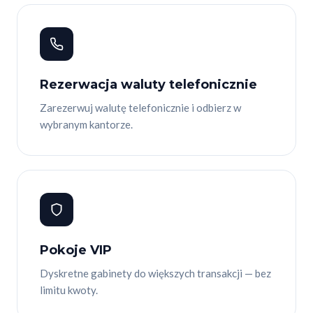
Rezerwacja waluty telefonicznie
Zarezerwuj walutę telefonicznie i odbierz w
wybranym kantorze.
Pokoje VIP
Dyskretne gabinety do większych transakcji — bez
limitu kwoty.