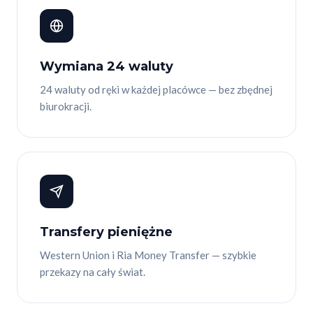
Wymiana 24 waluty
24 waluty od ręki w każdej placówce — bez zbędnej
biurokracji.
Transfery pieniężne
Western Union i Ria Money Transfer — szybkie
przekazy na cały świat.