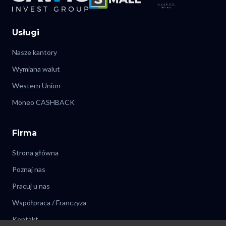
Usługi
Nasze kantory
Wymiana walut
Western Union
Moneo CASHBACK
Firma
Strona główna
Poznaj nas
Pracuj u nas
Współpraca / Franczyza
Kontakt