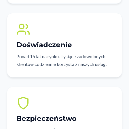
Doświadczenie
Ponad 15 lat na rynku. Tysiące zadowolonych
klientów codziennie korzysta z naszych usług.
Bezpieczeństwo